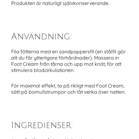
Produkten är naturligt självkonserverande.
Användning:
Fila fötterna med en sandpappersfil (en stålfil gör
att du får ytterligare förhårdnader). Massera in
Foot Cream från tårna och upp mot knät, för att
stimulera blodcirkulationen.
För maximal effekt, ta på rikligt med Foot Cream,
sätt på bomullstrumpor och låt verka över natten.
Ingredienser: