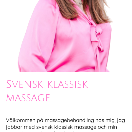
Svensk klassisk
massage
Välkommen på massagebehandling hos mig, jag
jobbar med svensk klassisk massage och min