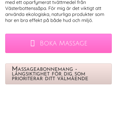
med ett oparfymerat tvättmedel från
Västerbottenssåpa. För mig är det viktigt att
använda ekologiska, naturliga produkter som
har en bra effekt på både hud och miljö.
Boka Massage
Massageabonnemang -
långsiktighet för dig som
prioriterar ditt välmående