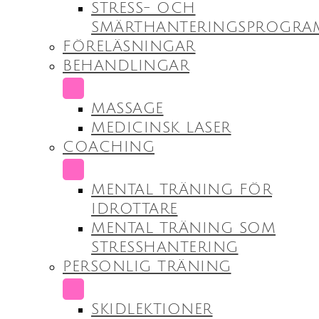
STRESS- OCH
SMÄRTHANTERINGSPROGRA
FÖRELÄSNINGAR
BEHANDLINGAR
SUBMENU
MASSAGE
MEDICINSK LASER
COACHING
SUBMENU
MENTAL TRÄNING FÖR
IDROTTARE
MENTAL TRÄNING SOM
STRESSHANTERING
PERSONLIG TRÄNING
SUBMENU
SKIDLEKTIONER