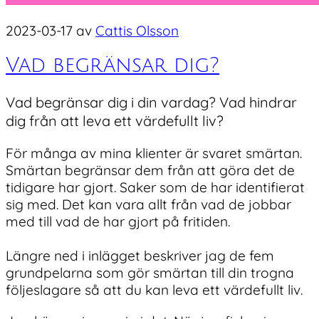
2023-03-17
av
Cattis Olsson
Vad begränsar dig?
Vad begränsar dig i din vardag? Vad hindrar
dig från att leva ett värdefullt liv?
För många av mina klienter är svaret smärtan.
Smärtan begränsar dem från att göra det de
tidigare har gjort. Saker som de har identifierat
sig med. Det kan vara allt från vad de jobbar
med till vad de har gjort på fritiden.
Längre ned i inlägget beskriver jag de fem
grundpelarna som gör smärtan till din trogna
följeslagare så att du kan leva ett värdefullt liv.