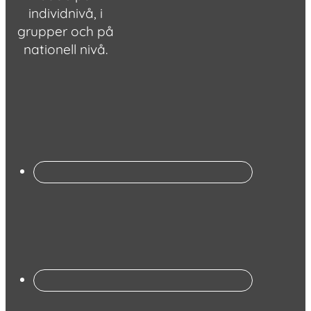
individnivå, i
grupper och på
nationell nivå.