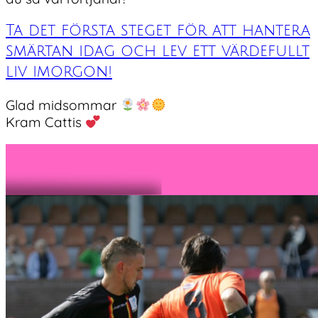
Ta det första steget för att hantera
smärtan idag och lev ett värdefullt
liv imorgon!
Glad midsommar
Kram Cattis