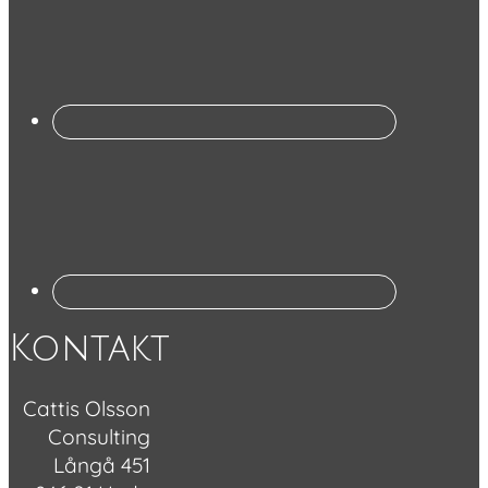
Kontakt
Cattis Olsson
Consulting
Långå 451