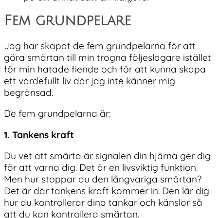
Fem grundpelare
Jag har skapat de fem grundpelarna för att
göra smärtan till min trogna följeslagare istället
för min hatade fiende och för att kunna skapa
ett värdefullt liv där jag inte känner mig
begränsad.
De fem grundpelarna är:
1. Tankens kraft
Du vet att smärta är signalen din hjärna ger dig
för att varna dig. Det är en livsviktig funktion.
Men hur stoppar du den långvariga smärtan?
Det är där tankens kraft kommer in. Den lär dig
hur du kontrollerar dina tankar och känslor så
att du kan kontrollera smärtan.