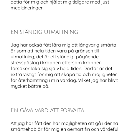
detta för mig och hjälpt mig tidigare med just
medicineringen.
En ständig utmattning
Jag har också fått lära mig att långvarig smärta
är som att hela tiden vara på gränsen till
utmattning, det är ett ständigt pågående
stresspåslag i kroppen eftersom kroppen
försöker läka sig själv hela tiden. Därför är det
extra viktigt för mig att skapa tid och möjligheter
för återhämtning i min vardag. Vilket jag har blivit
mycket bättre på.
En gåva värd att förvalta
Att jag har fått den här möjligheten att gå i denna
smärtrehab är för mig en oerhört fin och värdefull