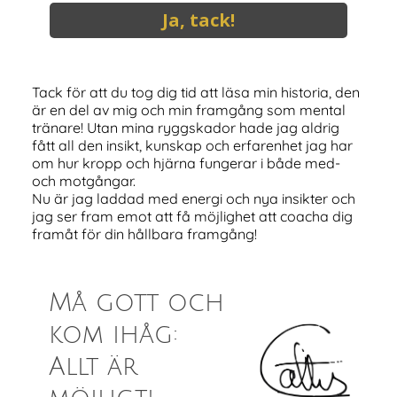
Ja, tack!
Tack för att du tog dig tid att läsa min historia, den
är en del av mig och min framgång som mental
tränare! Utan mina ryggskador hade jag aldrig
fått all den insikt, kunskap och erfarenhet jag har
om hur kropp och hjärna fungerar i både med-
och motgångar.
Nu är jag laddad med energi och nya insikter och
jag ser fram emot att få möjlighet att coacha dig
framåt för din hållbara framgång!
Må gott och
kom ihåg:
Allt är