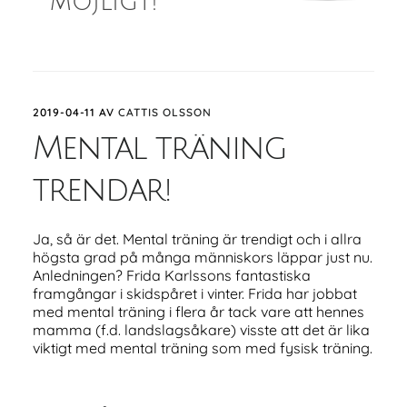
möjligt!
2019-04-11
AV
CATTIS OLSSON
Mental träning
trendar!
Ja, så är det. Mental träning är trendigt och i allra
högsta grad på många människors läppar just nu.
Anledningen? Frida Karlssons fantastiska
framgångar i skidspåret i vinter. Frida har jobbat
med mental träning i flera år tack vare att hennes
mamma (f.d. landslagsåkare) visste att det är lika
viktigt med mental träning som med fysisk träning.