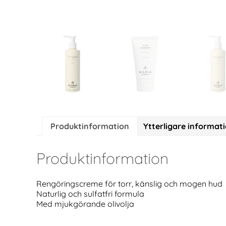
Produktinformation
Ytterligare informat
Produktinformation
Rengöringscreme för torr, känslig och mogen hud
Naturlig och sulfatfri formula
Med mjukgörande olivolja