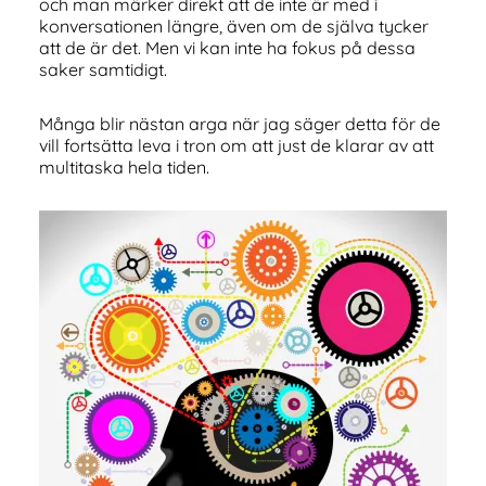
och man märker direkt att de inte är med i
konversationen längre, även om de själva tycker
att de är det. Men vi kan inte ha fokus på dessa
saker samtidigt.
Många blir nästan arga när jag säger detta för de
vill fortsätta leva i tron om att just de klarar av att
multitaska hela tiden.