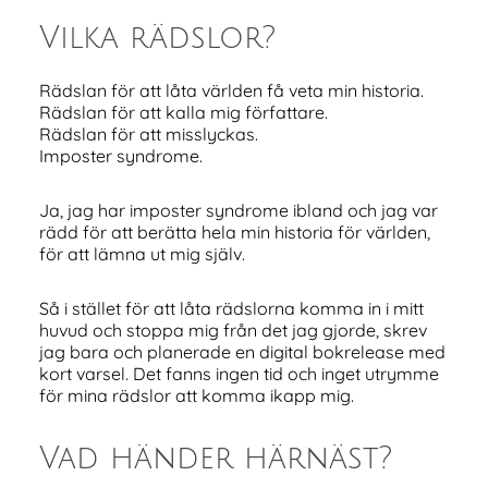
Vilka rädslor?
Rädslan för att låta världen få veta min historia.
Rädslan för att kalla mig författare.
Rädslan för att misslyckas.
Imposter syndrome.
Ja, jag har imposter syndrome ibland och jag var
rädd för att berätta hela min historia för världen,
för att lämna ut mig själv.
Så i stället för att låta rädslorna komma in i mitt
huvud och stoppa mig från det jag gjorde, skrev
jag bara och planerade en digital bokrelease med
kort varsel. Det fanns ingen tid och inget utrymme
för mina rädslor att komma ikapp mig.
Vad händer härnäst?