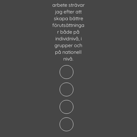
arbete strävar
jag efter att
skapa bättre
förutsättninga
r både på
individnivå, i
grupper och
på nationell
nivå.