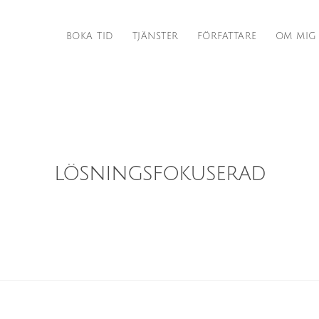
BOKA TID
TJÄNSTER
FÖRFATTARE
OM MIG
lösningsfokuserad