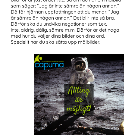
som säger: “Jag är inte sämre än någon annan.”
Då får hjärnan uppfattningen att du menar: “Jag
är sämre än någon annan.” Det blir inte så bra.
Därför ska du undvika negationer som t.ex.
inte, aldrig, dålig, sämre m.m. Därför är det noga
med hur du väljer dina bilder och dina ord.
Speciellt när du ska sätta upp målbilder.