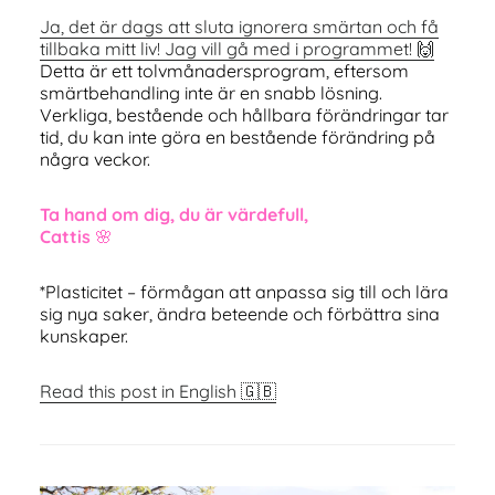
Ja, det är dags att sluta ignorera smärtan och få
tillbaka mitt liv! Jag vill gå med i programmet! 🙌
Detta är ett tolvmånadersprogram, eftersom
smärtbehandling inte är en snabb lösning.
Verkliga, bestående och hållbara förändringar tar
tid, du kan inte göra en bestående förändring på
några veckor.
Ta hand om dig, du är värdefull,
Cattis
🌸
*Plasticitet – förmågan att anpassa sig till och lära
sig nya saker, ändra beteende och förbättra sina
kunskaper.
Read this post in English 🇬🇧