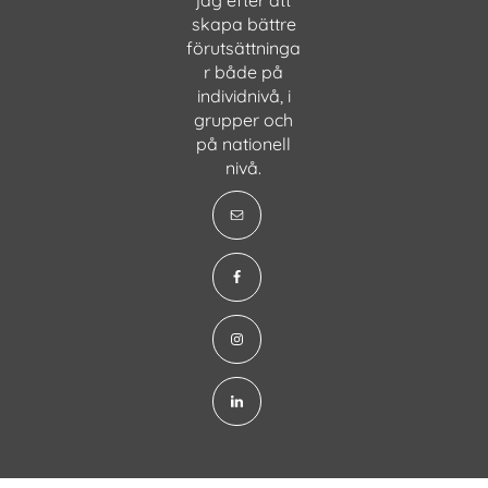
skapa bättre
förutsättninga
r både på
individnivå, i
grupper och
på nationell
nivå.