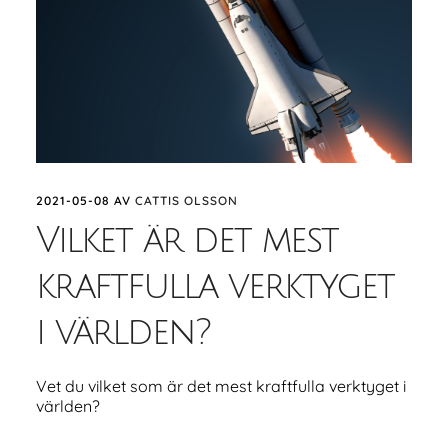
2021-05-08
AV
CATTIS OLSSON
Vilket är det mest
kraftfulla verktyget
i världen?
Vet du vilket som är det mest kraftfulla verktyget i
världen?