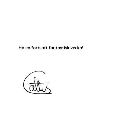
Ha en fortsatt fantastisk vecka!