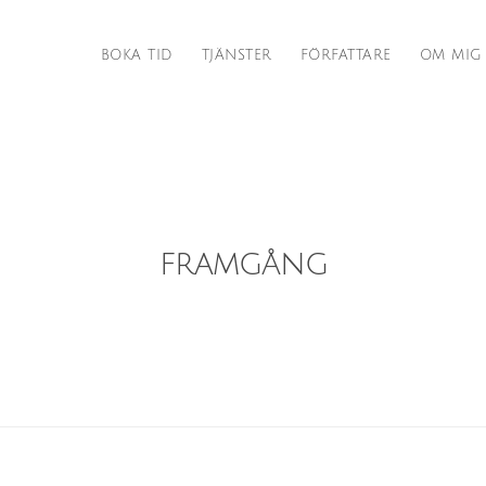
BOKA TID
TJÄNSTER
FÖRFATTARE
OM MIG
framgång