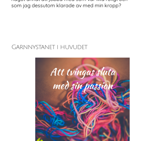
som jag dessutom klarade av med min kropp?
Garnnystanet i huvudet