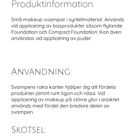
Produktinformation
Små makeup-svampar i syntetmaterial. Används
vid applicering av basprodukter såsom flytande
Foundation och Compact Foundation. Kan även
användas vid applicering av puder.
Användning:
Svampens raka kanter hjälper dig att fördela
produkter jämnt runt ögon och näsa. Vid
applicering av makeup på större ytor i ansiktet
används med fördel den bredare delen av
svampen.
Skötsel: