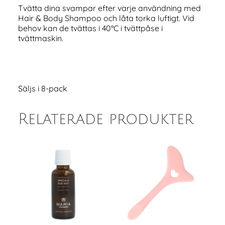
Tvätta dina svampar efter varje användning med
Hair & Body Shampoo och låta torka luftigt. Vid
behov kan de tvättas i 40°C i tvättpåse i
tvättmaskin.
Säljs i 8-pack
Relaterade produkter