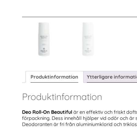
Produktinformation
Ytterligare informat
Produktinformation
Deo Roll-On Beautiful
är en effektiv och friskt dof
förpackning. Dess innehåll hjälper vid odör och är 
Deodoranten är fri från aluminiumklorid och triklos