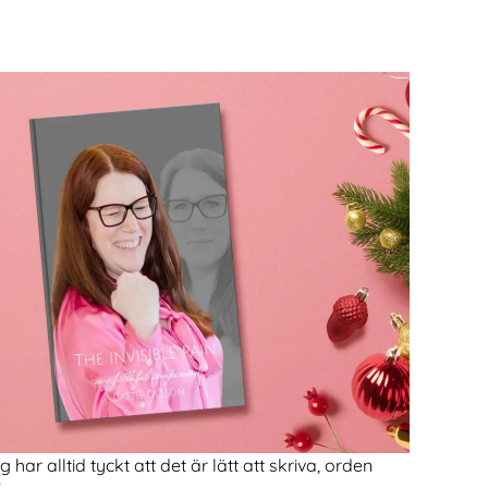
ar alltid tyckt att det är lätt att skriva, orden
?