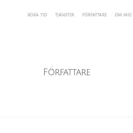
BOKA TID
TJÄNSTER
FÖRFATTARE
OM MIG
Författare