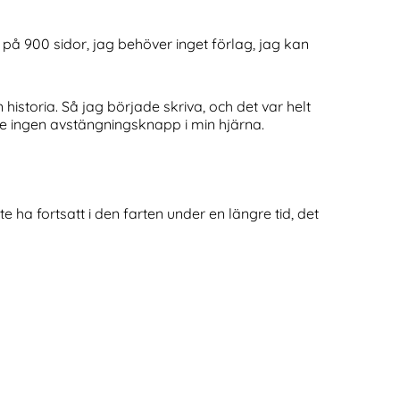
 på 900 sidor, jag behöver inget förlag, jag kan
historia. Så jag började skriva, och det var helt
e ingen avstängningsknapp i min hjärna.
 ha fortsatt i den farten under en längre tid, det