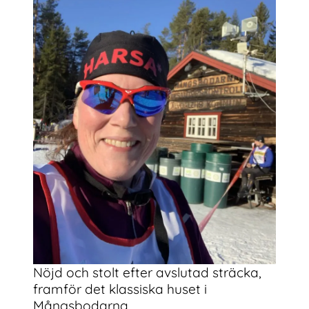
Nöjd och stolt efter avslutad sträcka,
framför det klassiska huset i
Mångsbodarna.