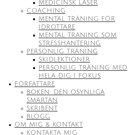
MEDICINSK LASER
COACHING
MENTAL TRÄNING FÖR
IDROTTARE
MENTAL TRÄNING SOM
STRESSHANTERING
PERSONLIG TRÄNING
SKIDLEKTIONER
PERSONLIG TRÄNING MED
HELA DIG I FOKUS
FÖRFATTARE
BOKEN: DEN OSYNLIGA
SMÄRTAN
SKRIBENT
BLOGG
OM MIG & KONTAKT
KONTAKTA MIG