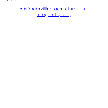
Användarvillkor och returpolicy
|
Integritetspolicy