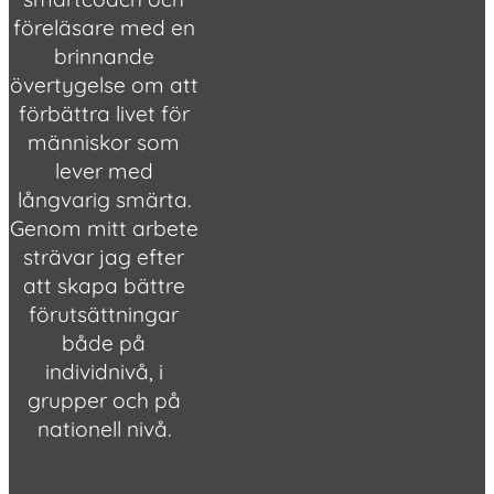
föreläsare med en
brinnande
övertygelse om att
förbättra livet för
människor som
lever med
långvarig smärta.
Genom mitt arbete
strävar jag efter
att skapa bättre
förutsättningar
både på
individnivå, i
grupper och på
nationell nivå.