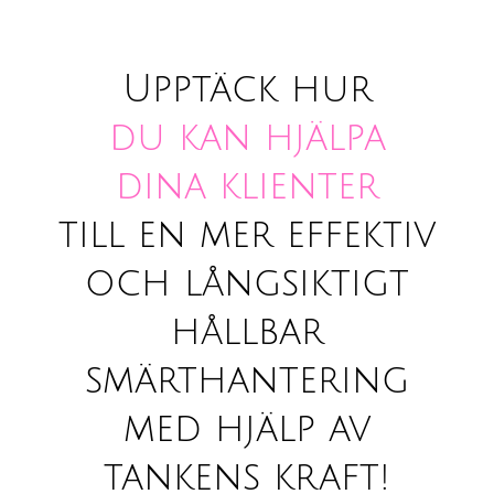
Upptäck hur
du kan hjälpa
dina klienter
till en mer effektiv
och långsiktigt
hållbar
smärthantering
med hjälp av
tankens kraft!