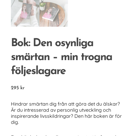
Bok: Den osynliga
smärtan – min trogna
följeslagare
295
kr
Hindrar smärtan dig från att göra det du älskar?
Är du intresserad av personlig utveckling och
inspirerande livsskildringar? Den här boken är för
dig.