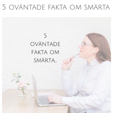
5 oväntade fakta om smärta