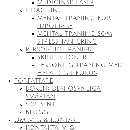
MEDICINSK LASER
COACHING
MENTAL TRÄNING FÖR
IDROTTARE
MENTAL TRÄNING SOM
STRESSHANTERING
PERSONLIG TRÄNING
SKIDLEKTIONER
PERSONLIG TRÄNING MED
HELA DIG I FOKUS
FÖRFATTARE
BOKEN: DEN OSYNLIGA
SMÄRTAN
SKRIBENT
BLOGG
OM MIG & KONTAKT
KONTAKTA MIG